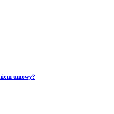
saniem umowy?