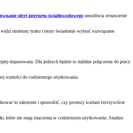
ównanie ofert internetu światłowodowego
umożliwia zestawienie
 widzi strukturę rynku i może świadomie wybrać rozwiązanie
piej dopasowany. Dla jednych będzie to stabilne połączenie do pracy
nej wartości do codziennego użytkowania.
ać to założenie i sprawdzić, czy prostszy wariant rzeczywiście
tki, które nie mają znaczenia w codziennym użytkowaniu. Analiza