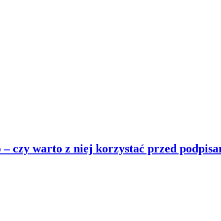
– czy warto z niej korzystać przed podpi