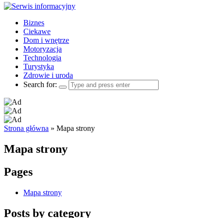
Biznes
Ciekawe
Dom i wnętrze
Motoryzacja
Technologia
Turystyka
Zdrowie i uroda
Search for:
Strona główna
»
Mapa strony
Mapa strony
Pages
Mapa strony
Posts by category